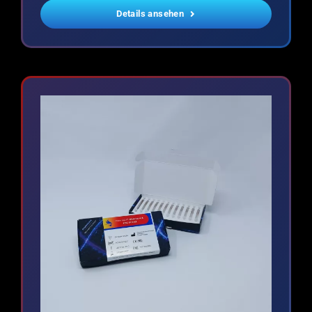
Details ansehen