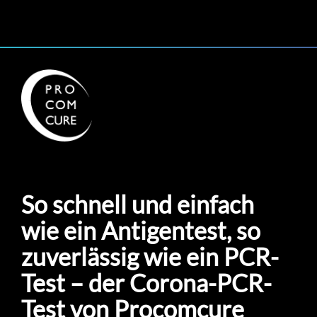
So schnell und einfach
wie ein Antigentest, so
zuverlässig wie ein PCR-
Test – der Corona-PCR-
Test von Procomcure